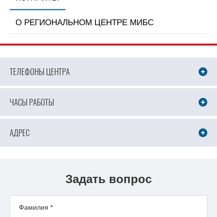
О РЕГИОНАЛЬНОМ ЦЕНТРЕ МИБС
ТЕЛЕФОНЫ ЦЕНТРА
ЧАСЫ РАБОТЫ
АДРЕС
Задать вопрос