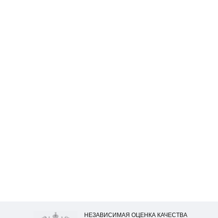
НЕЗАВИСИМАЯ ОЦЕНКА КАЧЕСТВА