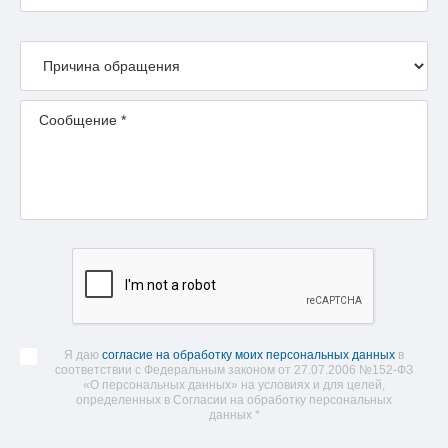
Я даю
согласие на обработку моих персональных данных
в
соответствии с Федеральным законом от 27.07.2006 №152-ФЗ
«О персональных данных» на условиях и для целей,
определенных в Согласии на обработку персональных
данных
*