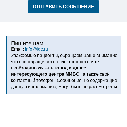
Пишите нам
Email:
info@ldc.ru
Уважаемые пациенты, обращаем Ваше внимание,
что при обращении по электронной почте
необходимо указать
город и адрес
интересующего центра МИБС
, а также свой
контактный телефон. Сообщения, не содержащие
данную информацию, могут быть не рассмотрены.