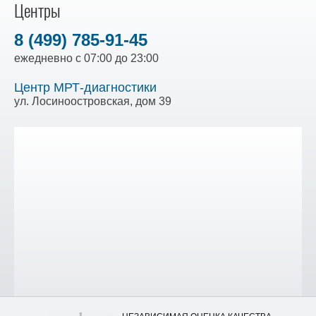
Центры
8 (499) 785-91-45
ежедневно с 07:00 до 23:00
Центр МРТ-диагностики
ул. Лосиноостровская, дом 39