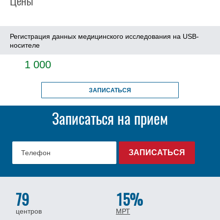
Цены
Регистрация данных медицинского исследования на USB-
носителе
1 000
ЗАПИСАТЬСЯ
Записаться на прием
79
15%
центров
МРТ