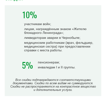
10%
участникам войн;
лицам, награждённым знаком «Жителю
блокадного Ленинграда»;
ликвидаторам аварии в Чернобыле;
медицинским работникам (врач, фельдшер,
медицинская сестра) при предоставлении
справки с места работы.
5%
пенсионерам;
инвалидам I и II группы.
Все скидки подтверждаются соответствующими
документами. Скидки по всем видам не суммируются.
Скидки не распространяются на контрастное вещество
и дополнительные услуги.