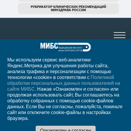
РУБРИКАТОР КЛИНИЧЕСКИХ РЕКОМЕНДАЦИЙ
МИНЗДРАВА РОССИИ
Мы используем сервис веб-аналитики
8 (499) 785-91-45
Яндекс.Метрика для улучшения работы сайта,
анализа трафика и персонализации с помощью
ежедневно с 07:00 до 23:00
технологии «cookie» в соответствии с
Политикой
обработки персональных данных пользователей на
Регион
Москва
сайте МИБС.
Нажав «Ознакомлен и согласен» или
продолжая использовать сайт, Вы соглашаетесь на
обработку собранных с помощью cookie-файлов
Записаться на
данных. Если Вы не согласны, пожалуйста, покиньте
сайт или отключите cookie-файлы в настройках
прием
браузера.
Мы в социальных сетях