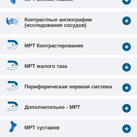
Контрастные ангиографии
(исследования сосудов)
МРТ Контрастирование
МРТ малого таза
Периферическая нервная система
Дополнительно - МРТ
МРТ суставов