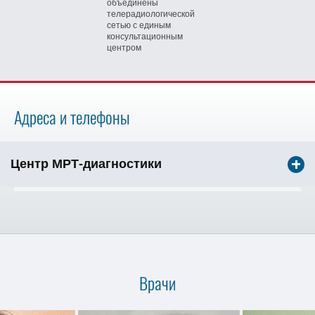
объединены
телерадиологической
сетью
с единым
консультационным
центром
Адреса и телефоны
Центр МРТ-диагностики
Врачи