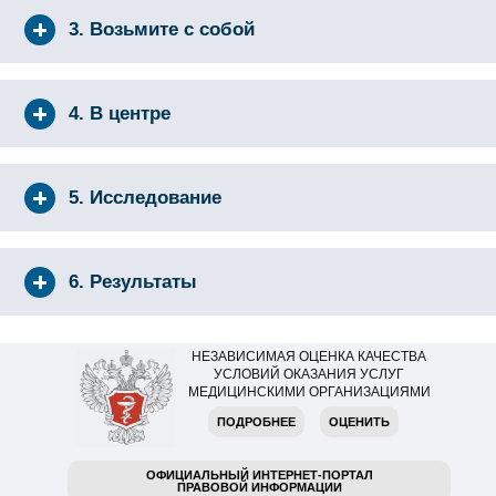
3. Возьмите с собой
4. В центре
5. Исследование
6. Результаты
НЕЗАВИСИМАЯ ОЦЕНКА КАЧЕСТВА
УСЛОВИЙ ОКАЗАНИЯ УСЛУГ
МЕДИЦИНСКИМИ ОРГАНИЗАЦИЯМИ
ПОДРОБНЕЕ
ОЦЕНИТЬ
ОФИЦИАЛЬНЫЙ ИНТЕРНЕТ-ПОРТАЛ
ПРАВОВОЙ ИНФОРМАЦИИ