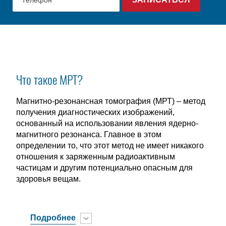
Что такое МРТ?
Магнитно-резонансная томография (МРТ) – метод
получения диагностических изображений,
основанный на использовании явления ядерно-
магнитного резонанса. Главное в этом
определении то, что этот метод не имеет никакого
отношения к заряженным радиоактивным
частицам и другим потенциально опасным для
здоровья вещам.
Подробнее