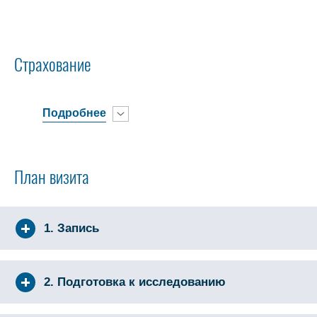
Страхование
Подробнее
План визита
1. Запись
2. Подготовка к исследованию