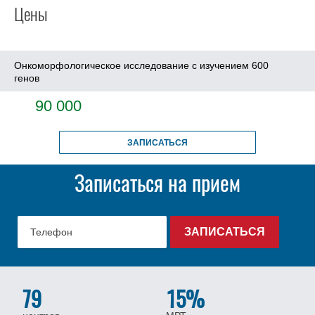
Цены
Онкоморфологическое исследование с изучением 600
генов
90 000
ЗАПИСАТЬСЯ
Записаться на прием
79
15%