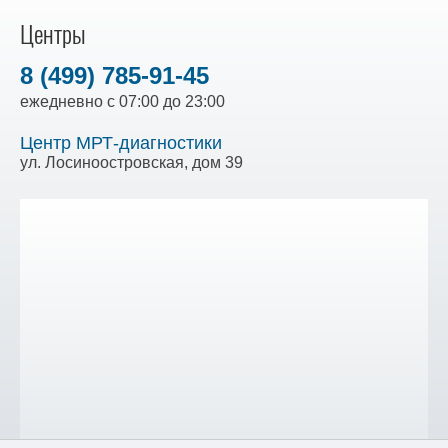
Центры
8 (499) 785-91-45
ежедневно с 07:00 до 23:00
Центр МРТ-диагностики
ул. Лосиноостровская, дом 39