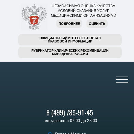
НЕЗАВИСИМАЯ ОЦЕНКА КАЧЕСТВА
УСЛОВИЙ ОКАЗАНИЯ УСЛУГ
МЕДИЦИНСКИМИ ОРГАНИЗАЦИЯМИ
ПОДРОБНЕЕ
ОЦЕНИТЬ
ОФИЦИАЛЬНЫЙ ИНТЕРНЕТ-ПОРТАЛ
ПРАВОВОЙ ИНФОРМАЦИИ
РУБРИКАТОР КЛИНИЧЕСКИХ РЕКОМЕНДАЦИЙ
МИНЗДРАВА РОССИИ
8 (499) 785-91-45
ежедневно с 07:00 до 23:00