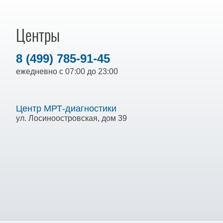
Центры
8 (499) 785-91-45
ежедневно с 07:00 до 23:00
Центр МРТ-диагностики
ул. Лосиноостровская, дом 39