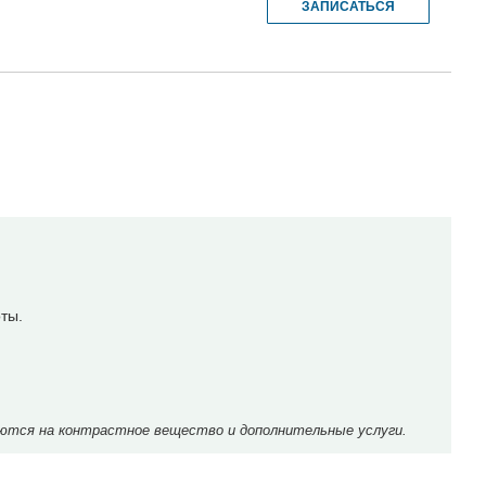
ЗАПИСАТЬСЯ
ты.
ются на контрастное вещество и дополнительные услуги.