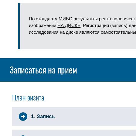
По стандарту МИБС результаты рентгенологическ
изображений
НА ДИСКЕ
. Регистрация (запись) д
исследования на диске являются самостоятельны
Записаться на прием
План визита
1. Запись