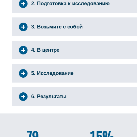
2. Подготовка к исследованию
3. Возьмите с собой
4. В центре
5. Исследование
6. Результаты