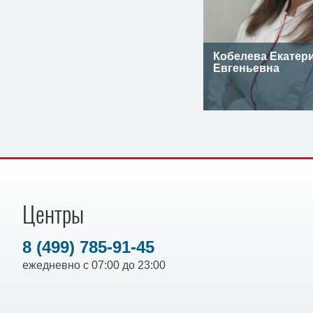
Кобелева Екатер
Евгеньевна
Центры
8 (499) 785-91-45
ежедневно с 07:00 до 23:00