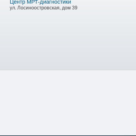
Центр МРТ-диагностики
ул. Лосиноостровская, дом 39