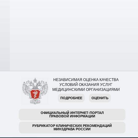
НЕЗАВИСИМАЯ ОЦЕНКА КАЧЕСТВА
УСЛОВИЙ ОКАЗАНИЯ УСЛУГ
МЕДИЦИНСКИМИ ОРГАНИЗАЦИЯМИ
ПОДРОБНЕЕ
ОЦЕНИТЬ
ОФИЦИАЛЬНЫЙ ИНТЕРНЕТ-ПОРТАЛ
ПРАВОВОЙ ИНФОРМАЦИИ
РУБРИКАТОР КЛИНИЧЕСКИХ РЕКОМЕНДАЦИЙ
МИНЗДРАВА РОССИИ