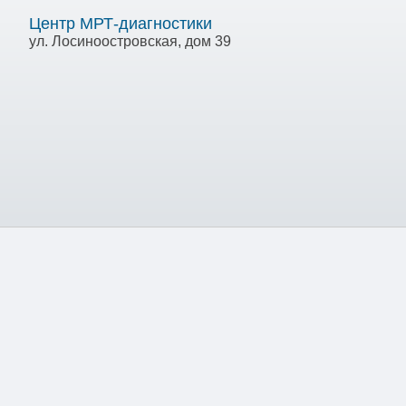
Центр МРТ-диагностики
ул. Лосиноостровская, дом 39