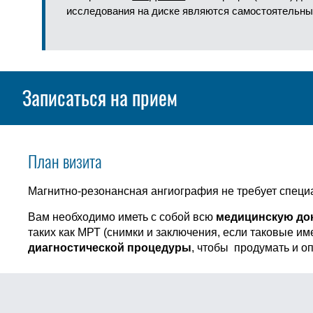
исследования на диске являются самостоятельны
Записаться на прием
План визита
Магнитно-резонансная ангиография не требует специ
Вам необходимо иметь с собой всю
медицинскую до
таких как МРТ (снимки и заключения, если таковые и
диагностической процедуры
, чтобы продумать и о