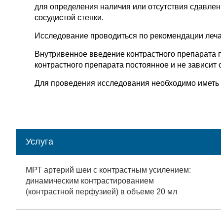
для определения наличия или отсутствия сдавлен
сосудистой стенки.
Исследование проводиться по рекомендации леча
Внутривенное введение контрастного препарата 
контрастного препарата постоянное и не зависит 
Для проведения исследования необходимо иметь 
Услуга
МРТ артерий шеи с контрастным усилением:
динамическим контрастированием
(контрастной перфузией) в объеме 20 мл