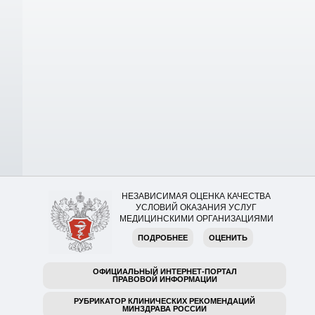
НЕЗАВИСИМАЯ ОЦЕНКА КАЧЕСТВА
УСЛОВИЙ ОКАЗАНИЯ УСЛУГ
МЕДИЦИНСКИМИ ОРГАНИЗАЦИЯМИ
ПОДРОБНЕЕ
ОЦЕНИТЬ
ОФИЦИАЛЬНЫЙ ИНТЕРНЕТ-ПОРТАЛ
ПРАВОВОЙ ИНФОРМАЦИИ
РУБРИКАТОР КЛИНИЧЕСКИХ РЕКОМЕНДАЦИЙ
МИНЗДРАВА РОССИИ