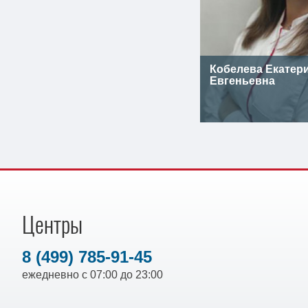
Кобелева Екатер
Евгеньевна
Центры
8 (499) 785-91-45
ежедневно с 07:00 до 23:00