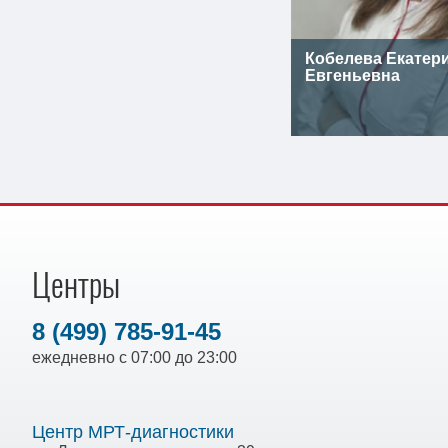
Кобелева Екатер
Евгеньевна
Центры
8 (499) 785-91-45
ежедневно с 07:00 до 23:00
Центр МРТ-диагностики