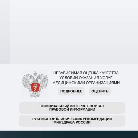
НЕЗАВИСИМАЯ ОЦЕНКА КАЧЕСТВА
УСЛОВИЙ ОКАЗАНИЯ УСЛУГ
МЕДИЦИНСКИМИ ОРГАНИЗАЦИЯМИ
ПОДРОБНЕЕ
ОЦЕНИТЬ
ОФИЦИАЛЬНЫЙ ИНТЕРНЕТ-ПОРТАЛ
ПРАВОВОЙ ИНФОРМАЦИИ
РУБРИКАТОР КЛИНИЧЕСКИХ РЕКОМЕНДАЦИЙ
МИНЗДРАВА РОССИИ