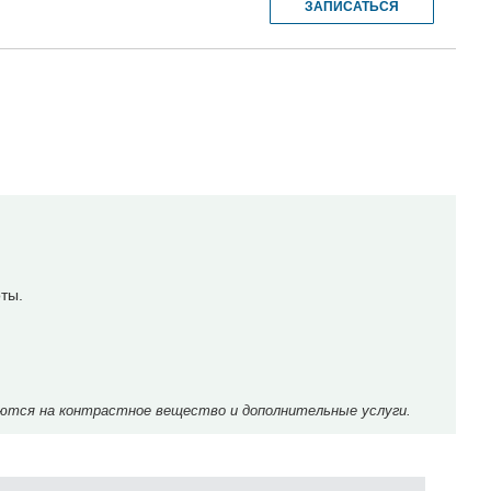
ЗАПИСАТЬСЯ
ты.
ются на контрастное вещество и дополнительные услуги.