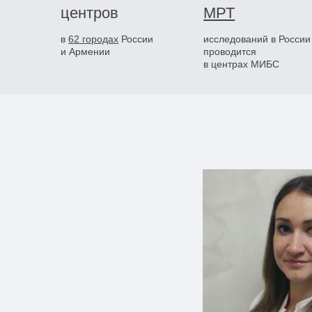
центров
МРТ
в
62 городах
России
исследований в России
и Армении
проводится
в центрах МИБС