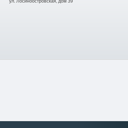
ул. Лосиноостровская, дом 39