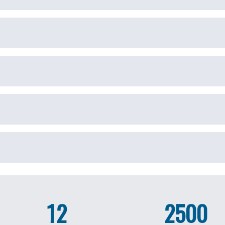
12
2500