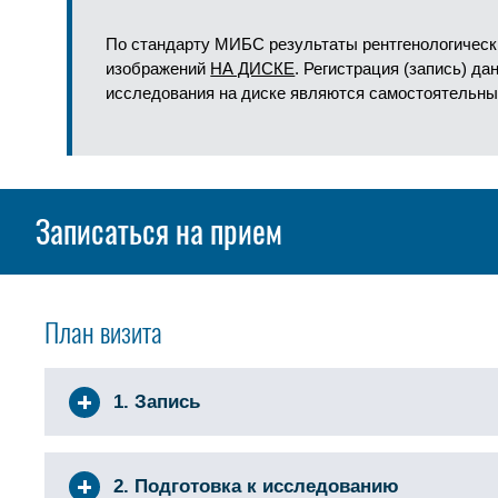
По стандарту МИБС результаты рентгенологическ
изображений
НА ДИСКЕ
. Регистрация (запись) д
исследования на диске являются самостоятельны
Записаться на прием
План визита
1. Запись
2. Подготовка к исследованию