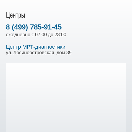
Центры
8 (499) 785-91-45
ежедневно с 07:00 до 23:00
Центр МРТ-диагностики
ул. Лосиноостровская, дом 39