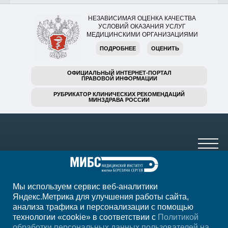
НЕЗАВИСИМАЯ ОЦЕНКА КАЧЕСТВА
УСЛОВИЙ ОКАЗАНИЯ УСЛУГ
МЕДИЦИНСКИМИ ОРГАНИЗАЦИЯМИ
ПОДРОБНЕЕ
ОЦЕНИТЬ
ОФИЦИАЛЬНЫЙ ИНТЕРНЕТ-ПОРТАЛ
ПРАВОВОЙ ИНФОРМАЦИИ
РУБРИКАТОР КЛИНИЧЕСКИХ РЕКОМЕНДАЦИЙ
МИНЗДРАВА РОССИИ
Мы используем сервис веб-аналитики
8 (499) 785-91-45
Яндекс.Метрика для улучшения работы сайта,
анализа трафика и персонализации с помощью
ежедневно с 07:00 до 23:00
технологии «cookie» в соответствии с
Политикой
обработки персональных данных пользователей на