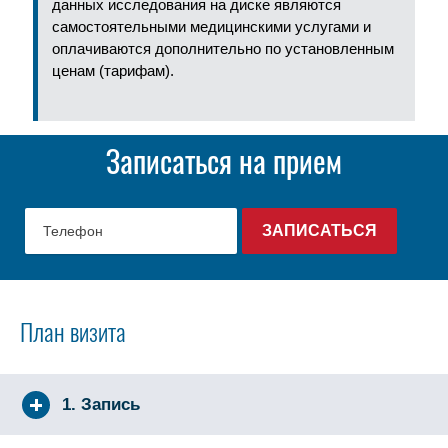
данных исследования на диске являются
самостоятельными медицинскими услугами и
оплачиваются дополнительно по установленным
ценам (тарифам).
Записаться на прием
План визита
1. Запись