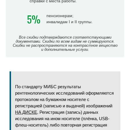
справки с места работы.
5%
пенсионерам;
инвалидам I и II группы.
Все скидки подтверждаются соответствующими
документами. Скидки по всем видам не суммируются.
Скидки не распространяются на контрастное вещество
и дополнительные услуги.
По стандарту МИБС результаты
рентгенологических исследований оформляются
протоколом на бумажном носителе с
регистрацией (записью и выдачей) изображений
НА ДИСКЕ
. Регистрация (запись) данных
исследования на ином носителе (плёнка, USB-
флеш-носитель) либо повторная регистрация