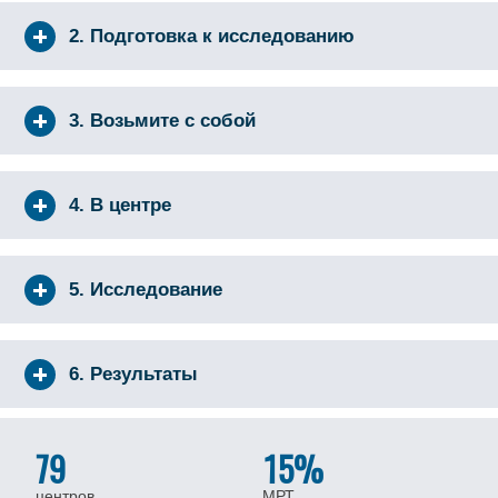
2. Подготовка к исследованию
3. Возьмите с собой
4. В центре
5. Исследование
6. Результаты
79
15%
центров
МРТ