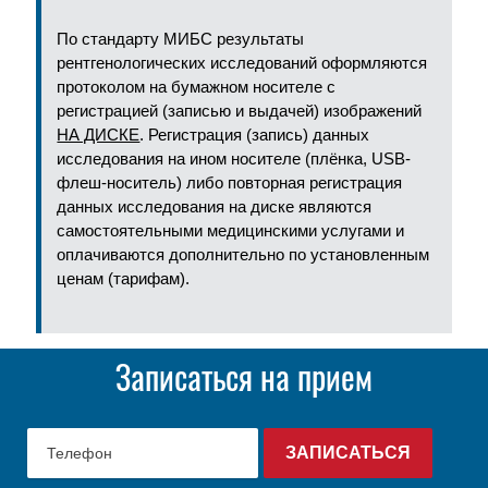
По стандарту МИБС результаты
рентгенологических исследований оформляются
протоколом на бумажном носителе с
регистрацией (записью и выдачей) изображений
НА ДИСКЕ
. Регистрация (запись) данных
исследования на ином носителе (плёнка, USB-
флеш-носитель) либо повторная регистрация
данных исследования на диске являются
самостоятельными медицинскими услугами и
оплачиваются дополнительно по установленным
ценам (тарифам).
Записаться на прием