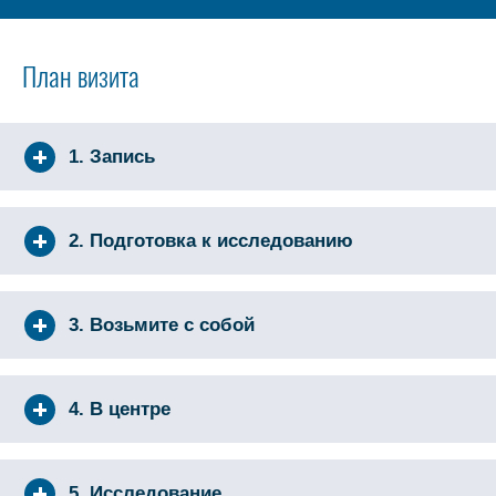
План визита
1. Запись
2. Подготовка к исследованию
3. Возьмите с собой
4. В центре
5. Исследование