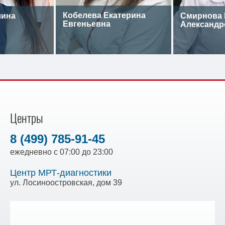
Кобелева Екатерина
лина
Смирнова 
Евгеньевна
Александр
Центры
8 (499) 785-91-45
ежедневно с 07:00 до 23:00
Центр МРТ-диагностики
ул. Лосиноостровская, дом 39