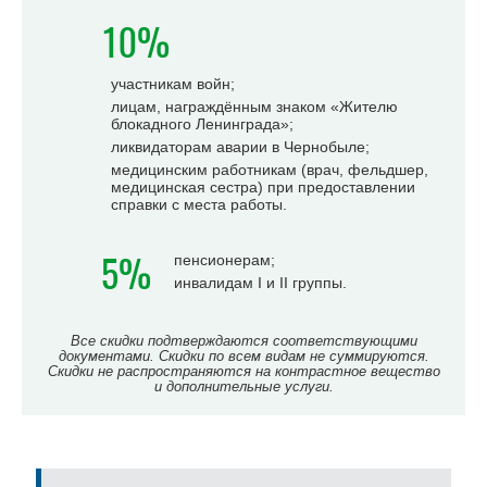
10%
участникам войн;
лицам, награждённым знаком «Жителю
блокадного Ленинграда»;
ликвидаторам аварии в Чернобыле;
медицинским работникам (врач, фельдшер,
медицинская сестра) при предоставлении
справки с места работы.
5%
пенсионерам;
инвалидам I и II группы.
Все скидки подтверждаются соответствующими
документами. Скидки по всем видам не суммируются.
Скидки не распространяются на контрастное вещество
и дополнительные услуги.