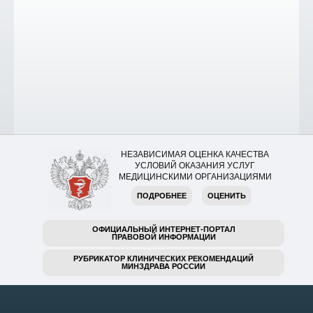
НЕЗАВИСИМАЯ ОЦЕНКА КАЧЕСТВА
УСЛОВИЙ ОКАЗАНИЯ УСЛУГ
МЕДИЦИНСКИМИ ОРГАНИЗАЦИЯМИ
ПОДРОБНЕЕ
ОЦЕНИТЬ
ОФИЦИАЛЬНЫЙ ИНТЕРНЕТ-ПОРТАЛ
ПРАВОВОЙ ИНФОРМАЦИИ
РУБРИКАТОР КЛИНИЧЕСКИХ РЕКОМЕНДАЦИЙ
МИНЗДРАВА РОССИИ