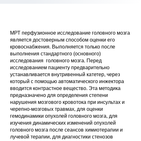
МРТ перфузионное исследование головного мозга
является достоверным способом оценки его
кровоснабжения. Выполняется только после
выполнения стандартного (основного)
исследования головного мозга. Перед
исследованием пациенту предварительно
устанавливается внутривенный катетер, через
который с помощью автоматического инжектора
вводится контрастное вещество. Эта методика
предназначено для определения степени
нарушения мозгового кровотока при инсультах и
черепно-мозговых травмах, для оценки
гемодинамики опухолей головного мозга, для
изучения динамических изменений опухолей
головного мозга после сеансов химиотерапии и
лучевой терапии, для диагностики стенозов