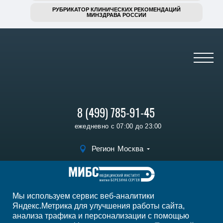
РУБРИКАТОР КЛИНИЧЕСКИХ РЕКОМЕНДАЦИЙ
МИНЗДРАВА РОССИИ
8 (499) 785-91-45
ежедневно с 07:00 до 23:00
Регион
Москва
Записаться на
прием
Мы используем сервис веб-аналитики
Мы в социальных сетях
Яндекс.Метрика для улучшения работы сайта,
анализа трафика и персонализации с помощью