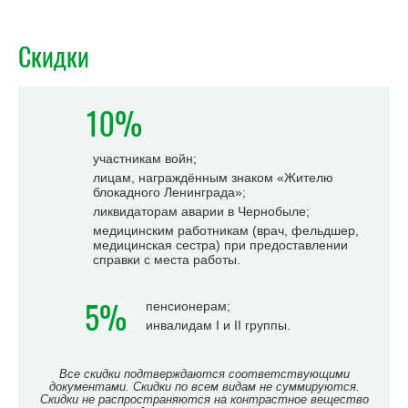
Скидки
10%
участникам войн;
лицам, награждённым знаком «Жителю
блокадного Ленинграда»;
ликвидаторам аварии в Чернобыле;
медицинским работникам (врач, фельдшер,
медицинская сестра) при предоставлении
справки с места работы.
5%
пенсионерам;
инвалидам I и II группы.
Все скидки подтверждаются соответствующими
документами. Скидки по всем видам не суммируются.
Скидки не распространяются на контрастное вещество