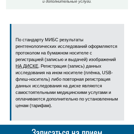
и дополнительные услуги.
По стандарту МИБС результаты
рентгенологических исследований оформляются
протоколом на бумажном носителе с
регистрацией (записью и выдачей) изображений
НА ДИСКЕ
. Регистрация (запись) данных
исследования на ином носителе (плёнка, USB-
флеш-носитель) либо повторная регистрация
данных исследования на диске являются
самостоятельными медицинскими услугами и
оплачиваются дополнительно по установленным
ценам (тарифам).
Записаться на прием