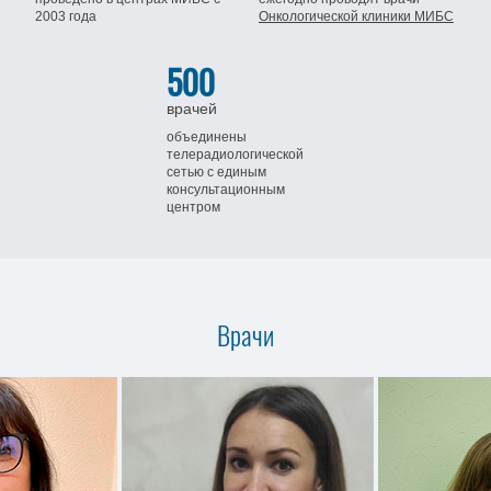
2003 года
Онкологической клиники МИБС
500
врачей
объединены
телерадиологической
сетью
с единым
консультационным
центром
Врачи