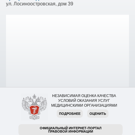
ул. Лосиноостровская, дом 39
НЕЗАВИСИМАЯ ОЦЕНКА КАЧЕСТВА
УСЛОВИЙ ОКАЗАНИЯ УСЛУГ
МЕДИЦИНСКИМИ ОРГАНИЗАЦИЯМИ
ПОДРОБНЕЕ
ОЦЕНИТЬ
ОФИЦИАЛЬНЫЙ ИНТЕРНЕТ-ПОРТАЛ
ПРАВОВОЙ ИНФОРМАЦИИ