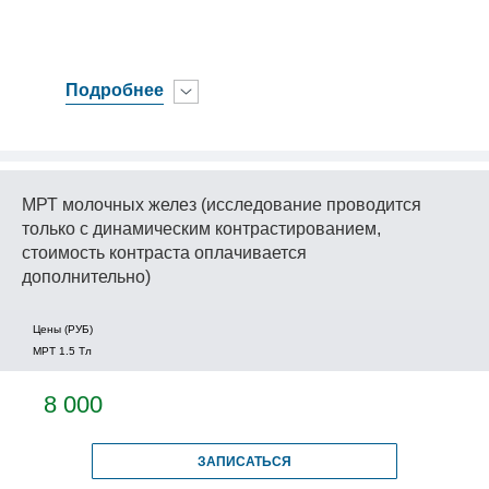
Подробнее
МРТ молочных желез (исследование проводится
только с динамическим контрастированием,
стоимость контраста оплачивается
дополнительно)
Цены (РУБ)
МРТ 1.5 Tл
8 000
ЗАПИСАТЬСЯ