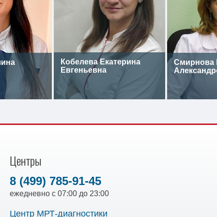
Кобелева Екатерина
лина
Смирнова 
Евгеньевна
Александр
Центры
8 (499) 785-91-45
ежедневно с 07:00 до 23:00
Центр МРТ-диагностики