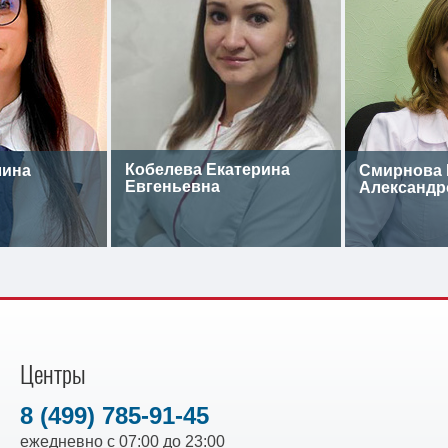
Кобелева Екатерина
лина
Смирнова 
Евгеньевна
Александр
Центры
8 (499) 785-91-45
ежедневно с 07:00 до 23:00