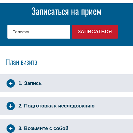
Записаться на прием
План визита
1. Запись
2. Подготовка к исследованию
3. Возьмите с собой