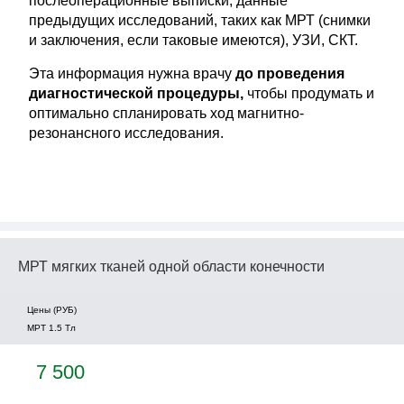
послеоперационные выписки, данные
предыдущих исследований, таких как МРТ (снимки
и заключения, если таковые имеются), УЗИ, СКТ.
Эта информация нужна врачу
до проведения
диагностической процедуры,
чтобы продумать и
оптимально спланировать ход магнитно-
резонансного исследования.
МРТ мягких тканей одной области конечности
Цены (РУБ)
МРТ 1.5 Tл
7 500