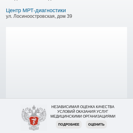
Центр МРТ-диагностики
ул. Лосиноостровская, дом 39
НЕЗАВИСИМАЯ ОЦЕНКА КАЧЕСТВА
УСЛОВИЙ ОКАЗАНИЯ УСЛУГ
МЕДИЦИНСКИМИ ОРГАНИЗАЦИЯМИ
ПОДРОБНЕЕ
ОЦЕНИТЬ