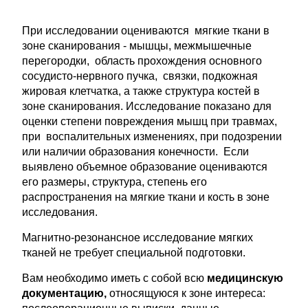
При исследовании оцениваются мягкие ткани в
зоне сканирования - мышцы, межмышечные
перегородки, область прохождения основного
сосудисто-нервного пучка, связки, подкожная
жировая клетчатка, а также структура костей в
зоне сканирования. Исследование показано для
оценки степени повреждения мышц при травмах,
при воспалительных изменениях, при подозрении
или наличии образования конечности. Если
выявлено объемное образование оцениваются
его размеры, структура, степень его
распространения на мягкие ткани и кость в зоне
исследования.
Магнитно-резонансное исследование мягких
тканей не требует специальной подготовки.
Вам необходимо иметь с собой всю
медицинскую
документацию,
относящуюся к зоне интереса: