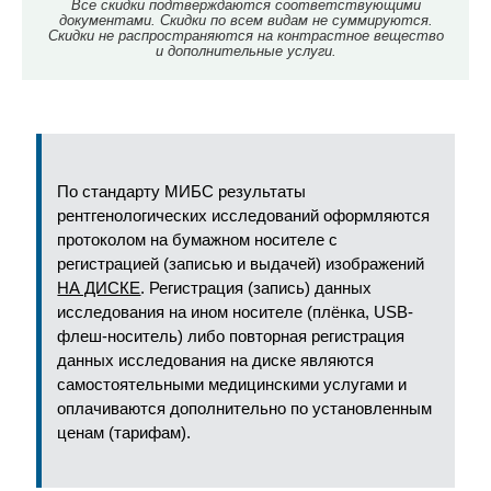
Все скидки подтверждаются соответствующими
документами. Скидки по всем видам не суммируются.
Скидки не распространяются на контрастное вещество
и дополнительные услуги.
По стандарту МИБС результаты
рентгенологических исследований оформляются
протоколом на бумажном носителе с
регистрацией (записью и выдачей) изображений
НА ДИСКЕ
. Регистрация (запись) данных
исследования на ином носителе (плёнка, USB-
флеш-носитель) либо повторная регистрация
данных исследования на диске являются
самостоятельными медицинскими услугами и
оплачиваются дополнительно по установленным
ценам (тарифам).