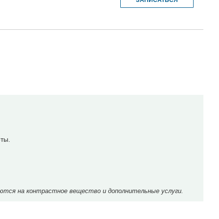
ты.
ются на контрастное вещество и дополнительные услуги.