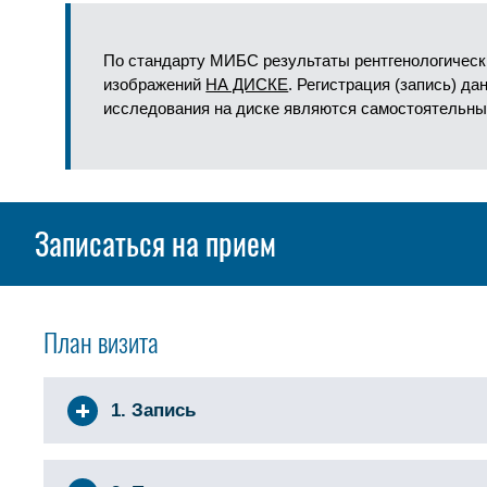
По стандарту МИБС результаты рентгенологическ
изображений
НА ДИСКЕ
. Регистрация (запись) д
исследования на диске являются самостоятельны
Записаться на прием
План визита
1. Запись