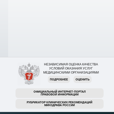
НЕЗАВИСИМАЯ ОЦЕНКА КАЧЕСТВА
УСЛОВИЙ ОКАЗАНИЯ УСЛУГ
МЕДИЦИНСКИМИ ОРГАНИЗАЦИЯМИ
ПОДРОБНЕЕ
ОЦЕНИТЬ
ОФИЦИАЛЬНЫЙ ИНТЕРНЕТ-ПОРТАЛ
ПРАВОВОЙ ИНФОРМАЦИИ
РУБРИКАТОР КЛИНИЧЕСКИХ РЕКОМЕНДАЦИЙ
МИНЗДРАВА РОССИИ