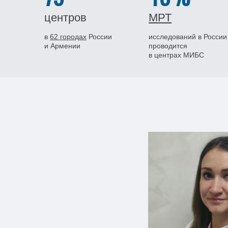
центров
МРТ
в
62 городах
России
исследований в России
и Армении
проводится
в центрах МИБС