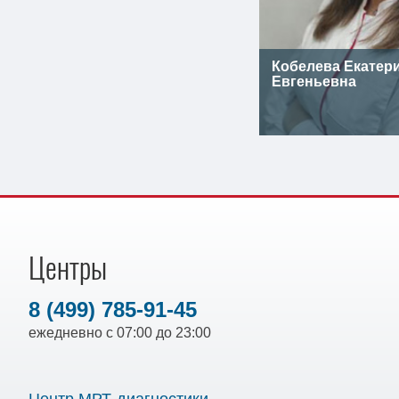
Кобелева Екатер
Евгеньевна
Центры
8 (499) 785-91-45
ежедневно с 07:00 до 23:00