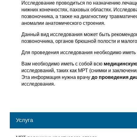
Исследование проводиться по назначению лечаще
нижних конечностях, паховых областях. Исследо
позвоночника, а также на диагностику травматич
аномалии анатомического строения.
Данный вид исследования может быть рекомендов
позвоночника, органов брюшной полости и малого
Для проведения исследования необходимо иметь 
Вам необходимо иметь с собой всю
медицинскую
исследований, таких как МРТ (снимки и заключени
Эта информация нужна врачу
до проведения ди
исследования.
Услуга