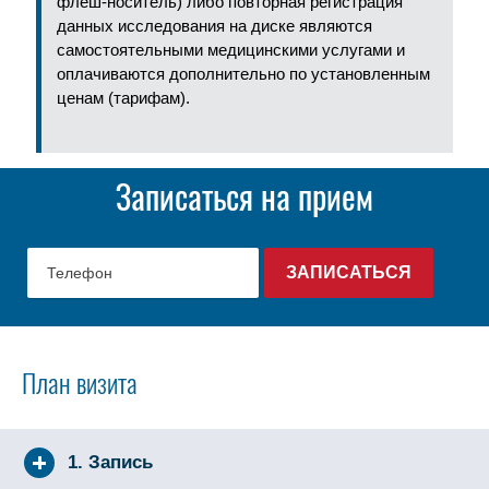
флеш-носитель) либо повторная регистрация
данных исследования на диске являются
самостоятельными медицинскими услугами и
оплачиваются дополнительно по установленным
ценам (тарифам).
Записаться на прием
План визита
1. Запись