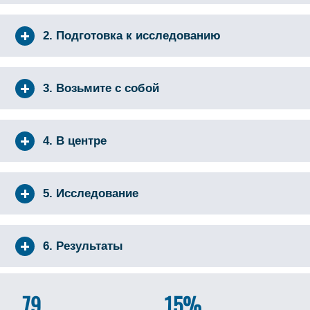
2. Подготовка к исследованию
3. Возьмите с собой
4. В центре
5. Исследование
6. Результаты
79
15%