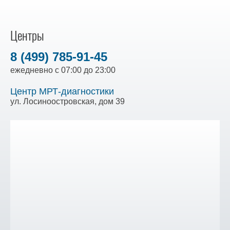
Центры
8 (499) 785-91-45
ежедневно с 07:00 до 23:00
Центр МРТ-диагностики
ул. Лосиноостровская, дом 39