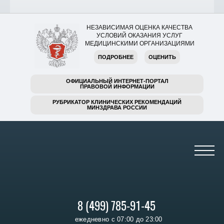
НЕЗАВИСИМАЯ ОЦЕНКА КАЧЕСТВА
УСЛОВИЙ ОКАЗАНИЯ УСЛУГ
МЕДИЦИНСКИМИ ОРГАНИЗАЦИЯМИ
ПОДРОБНЕЕ
ОЦЕНИТЬ
ОФИЦИАЛЬНЫЙ ИНТЕРНЕТ-ПОРТАЛ
ПРАВОВОЙ ИНФОРМАЦИИ
РУБРИКАТОР КЛИНИЧЕСКИХ РЕКОМЕНДАЦИЙ
МИНЗДРАВА РОССИИ
8 (499) 785-91-45
ежедневно с 07:00 до 23:00