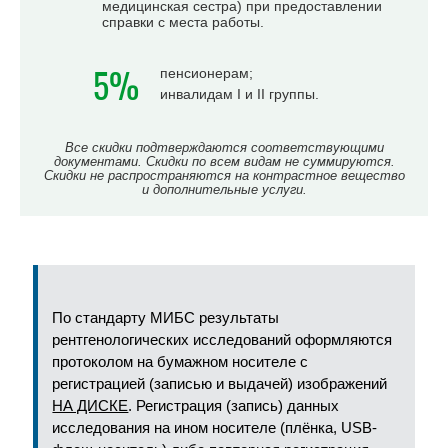
медицинская сестра) при предоставлении
справки с места работы.
5%
пенсионерам;
инвалидам I и II группы.
Все скидки подтверждаются соответствующими
документами. Скидки по всем видам не суммируются.
Скидки не распространяются на контрастное вещество
и дополнительные услуги.
По стандарту МИБС результаты
рентгенологических исследований оформляются
протоколом на бумажном носителе с
регистрацией (записью и выдачей) изображений
НА ДИСКЕ
. Регистрация (запись) данных
исследования на ином носителе (плёнка, USB-